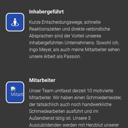
Inhabergeführt
Kurze Entscheidungswege, schnelle
Reaktionszeiten und direkte verbindliche
Absprachen sind der Vorteil unseres
inhabergeführten Unternehmens. Sowohl ich,
Ingo Meyer, als auch meine Mitarbeiter sehen
unsere Arbeit als Passion.
Mitarbeiter
Unser Team umfasst derzeit 10 motivierte
Mitarbeiter. Wir haben einen Schmiedemeister,
der tatsächlich auch noch handwerkliche
Schmiedearbeiten ausführt und im
Außendienst tätig ist. Unsere 3
Auszubildenden werden mit Herzblut unserer