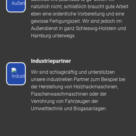
natürlich nicht, schließlich braucht gute Arbeit
eben eine ordentliche Vorbereitung und eine
gewisse Fertigungszeit. Wir sind jedoch im
Außendienst in ganz Schleswig-Holstein und
Hamburg unterwegs.
Industriepartner
Wir sind schlagkräftig und unterstützen
unsere industriellen Partner zum Beispiel bei
der Herstellung von Holzhackmaschinen,
Flaschenwaschmaschinen oder der
Verrohrung von Fahrzeugen der
Umwelttechnik und Biogasanlagen.