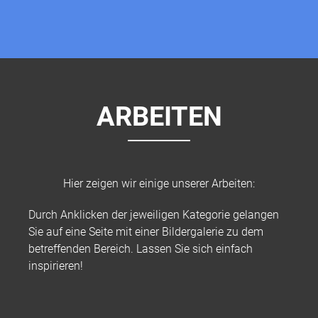
ARBEITEN
Hier zeigen wir einige unserer Arbeiten:
Durch Anklicken der jeweiligen Kategorie gelangen
Sie auf eine Seite mit einer Bildergalerie zu dem
betreffenden Bereich. Lassen Sie sich einfach
inspirieren!