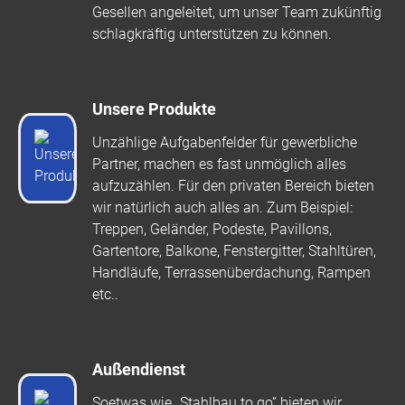
Gesellen angeleitet, um unser Team zukünftig
schlagkräftig unterstützen zu können.
Unsere Produkte
Unzählige Aufgabenfelder für gewerbliche
Partner, machen es fast unmöglich alles
aufzuzählen. Für den privaten Bereich bieten
wir natürlich auch alles an. Zum Beispiel:
Treppen, Geländer, Podeste, Pavillons,
Gartentore, Balkone, Fenstergitter, Stahltüren,
Handläufe, Terrassenüberdachung, Rampen
etc..
Außendienst
Soetwas wie „Stahlbau to go“ bieten wir