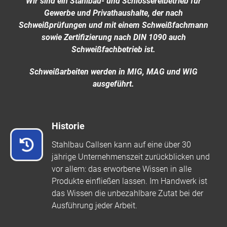
Wir sind ein Stahlbau- und Schlossereibetrieb für
Gewerbe und Privathaushalte, der nach
Schweißprüfungen und mit einem Schweißfachmann
sowie Zertifizierung nach DIN 1090 auch
Schweißfachbetrieb ist.
Schweißarbeiten werden in MIG, MAG und WIG
ausgeführt.
Historie
Stahlbau Callsen kann auf eine über 30
jährige Unternehmenszeit zurückblicken und
vor allem: das erworbene Wissen in alle
Produkte einfließen lassen. Im Handwerk ist
das Wissen die unbezahlbare Zutat bei der
Ausführung jeder Arbeit.