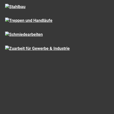
STAHLBAU
TREPPEN UND HANDLÄUFE
SCHMIEDEARBEITEN
ZUARBEIT FÜR GEWERBE & INDUSTRIE