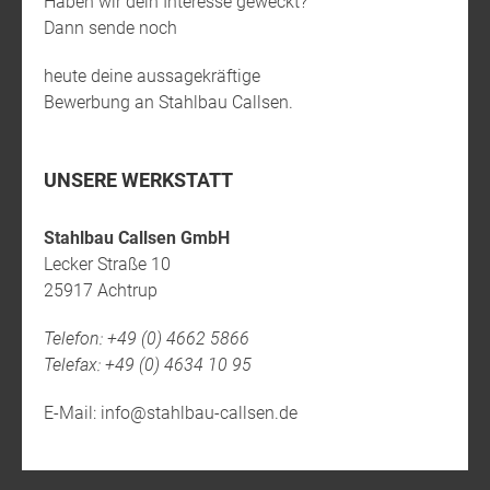
Haben wir dein Interesse geweckt?
Dann sende noch
heute deine aussagekräftige
Bewerbung an Stahlbau Callsen.
UNSERE WERKSTATT
Stahlbau Callsen GmbH
Lecker Straße 10
25917 Achtrup
Telefon: +49 (0) 4662 5866
Telefax: +49 (0) 4634 10 95
E-Mail: info@stahlbau-callsen.de