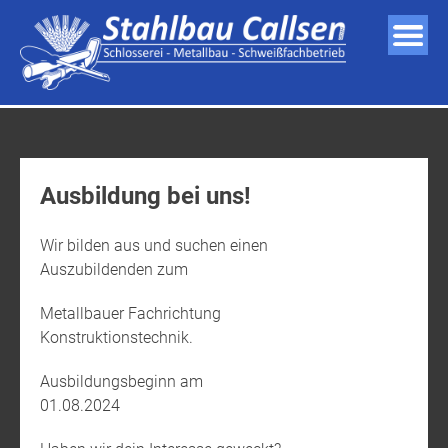
Skip
to
content
Ausbildung bei uns!
Wir bilden aus und suchen einen
Auszubildenden zum
Metallbauer Fachrichtung
Konstruktionstechnik.
Ausbildungsbeginn am
01.08.2024